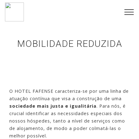
MOBILIDADE REDUZIDA
O HOTEL FAFENSE caracteriza-se por uma linha de
atuação contínua que visa a construção de uma
sociedade mais justa e igualitária
. Para nós, é
crucial identificar as necessidades especiais dos
nossos hóspedes, tanto a nível de serviços como
de alojamento, de modo a poder colmatá-las o
melhor possível.