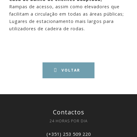
Rampas de acesso, assim como elevadores que
facilitam a circulação em todas as áreas públicas;
Lugares de estacionamento mais largos para
utilizadores de cadeira de rodas.
VOLTAR
Contactos
24 HORAS POR DIA
(+351) 253 509 220