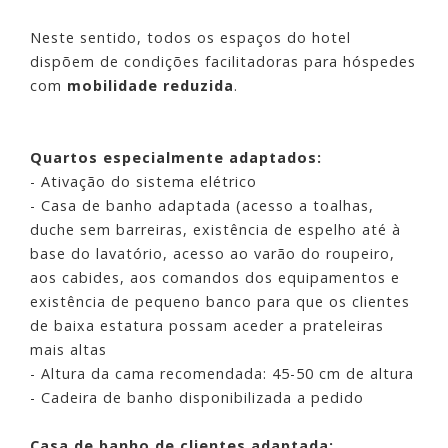
Neste sentido, todos os espaços do hotel
dispõem de condições facilitadoras para hóspedes
com
mobilidade reduzida
.
Quartos especialmente adaptados:
- Ativação do sistema elétrico
- Casa de banho adaptada (acesso a toalhas,
duche sem barreiras, existência de espelho até à
base do lavatório, acesso ao varão do roupeiro,
aos cabides, aos comandos dos equipamentos e
existência de pequeno banco para que os clientes
de baixa estatura possam aceder a prateleiras
mais altas
- Altura da cama recomendada: 45-50 cm de altura
- Cadeira de banho disponibilizada a pedido
Casa de banho de clientes adaptada;